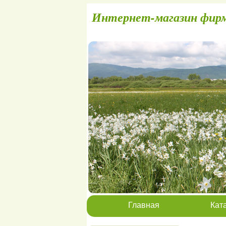
Интернет-магаз
Главная
Кат