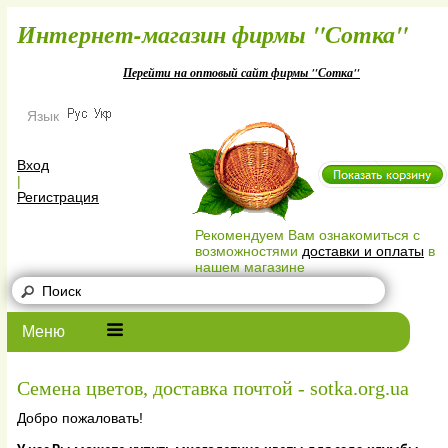
Интернет-магазин фирмы "Сотк
Перейти на оптовый сайт фирмы "Сотка"
Язык
Вход
|
Регистрация
Рекомендуем Вам ознакомиться с
возможностями
доставки и оплаты
в
нашем магазине
Меню
Семена цветов, доставка почтой - sotka.org.ua
Добро пожаловать!