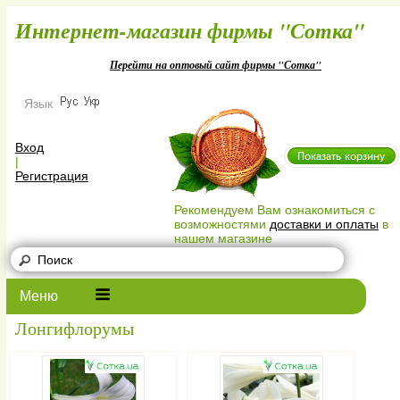
Интернет-магазин фирмы "Сотк
Перейти на оптовый сайт фирмы "Сотка"
Язык
Вход
|
Регистрация
Рекомендуем Вам ознакомиться с
возможностями
доставки и оплаты
в
нашем магазине
Меню
Лонгифлорумы