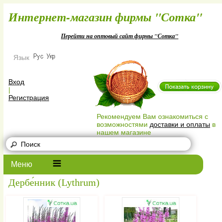
Интернет-магазин фирмы "Сотк
Перейти на оптовый сайт фирмы "Сотка"
Язык
Вход
|
Регистрация
Рекомендуем Вам ознакомиться с
возможностями
доставки и оплаты
в
нашем магазине
Меню
Дербе́нник (Lythrum)