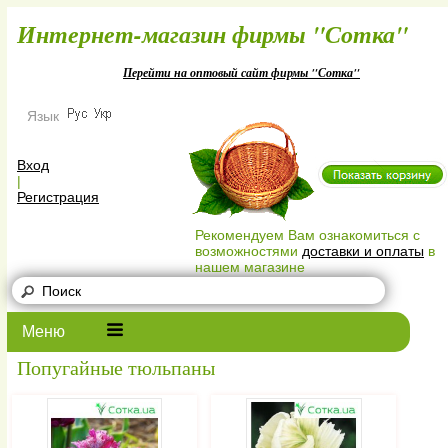
Интернет-магазин фирмы "Сотк
Перейти на оптовый сайт фирмы "Сотка"
Язык
Вход
|
Регистрация
Рекомендуем Вам ознакомиться с
возможностями
доставки и оплаты
в
нашем магазине
Меню
Попугайные тюльпаны