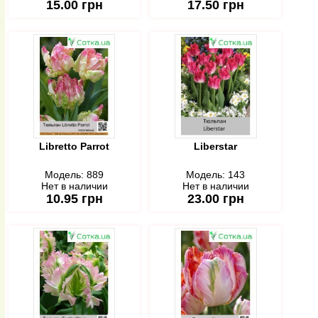
15.00 грн
17.50 грн
Libretto Parrot
Liberstar
Модель:
889
Модель:
143
Нет в наличии
Нет в наличии
10.95 грн
23.00 грн