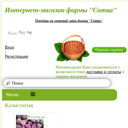
Интернет-магазин фирмы "Сотк
Перейти на оптовый сайт фирмы "Сотка"
Язык
Вход
|
Регистрация
Рекомендуем Вам ознакомиться с
возможностями
доставки и оплаты
в
нашем магазине
Меню
Калистегия