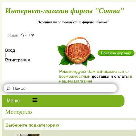
Интернет-магазин фирмы "Сотк
Перейти на оптовый сайт фирмы "Сотка"
Язык
Вход
|
Регистрация
Рекомендуем Вам ознакомиться с
возможностями
доставки и оплаты
в
нашем магазине
Меню
Молодило
Выберите подкатегорию