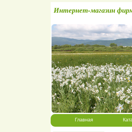
Интернет-магаз
Главная
Кат