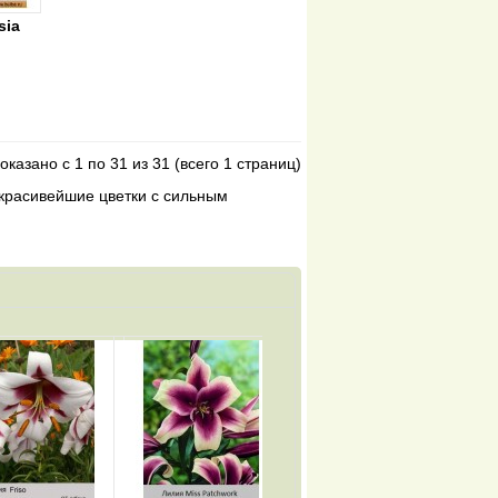
sia
оказано с 1 по 31 из 31 (всего 1 страниц)
 красивейшие цветки с сильным