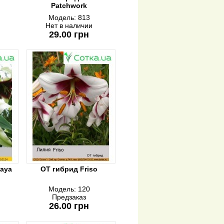
Patchwork
Модель:
813
Нет в наличии
29.00 грн
aya
ОТ гибрид Friso
Модель:
120
Предзаказ
26.00 грн