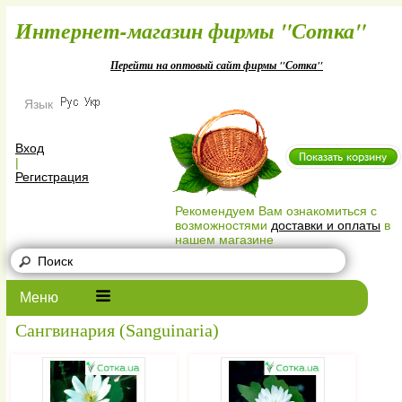
Интернет-магазин фирмы "Сотк
Перейти на оптовый сайт фирмы "Сотка"
Язык
Вход
|
Регистрация
Рекомендуем Вам ознакомиться с
возможностями
доставки и оплаты
в
нашем магазине
Меню
Сангвинария (Sanguinaria)